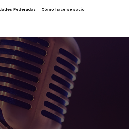
dades Federadas
Cómo hacerse socio