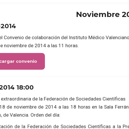
Noviembre 2
-2014
l Convenio de colaboración del Instituto Médico Valenciano 
de noviembre de 2014 a las 11 horas.
cargar convenio
-2014 18:00
 extraordinaria de la Federación de Sociedades Científicas
18 de noviembre de 2014 a las 18 horas en la Sala Ferrán 
 de Valencia. Orden del día:
tación de la Federación de Sociedades Científicas a la Pres