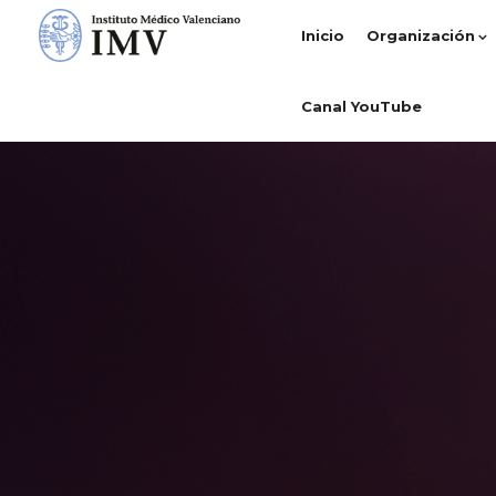
Inicio
Organización
Canal YouTube