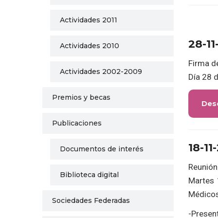
Actividades 2011
28-11
Actividades 2010
Firma de
Actividades 2002-2009
Día 28 
Premios y becas
Des
Publicaciones
18-11
Documentos de interés
Reunión
Biblioteca digital
Martes 
Médicos,
Sociedades Federadas
-Presen