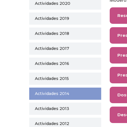
Moderó: 
Actividades 2020
Res
Actividades 2019
Actividades 2018
Pre
Actividades 2017
Pres
Actividades 2016
Pres
Actividades 2015
Actividades 2014
Dos
Actividades 2013
Des
Actividades 2012