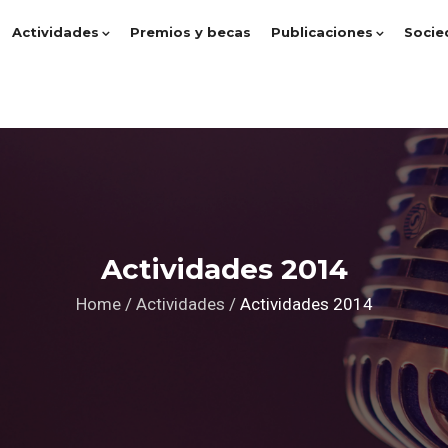
Actividades
Premios y becas
Publicaciones
Socie
Actividades 2014
Home
/
Actividades
/
Actividades 2014