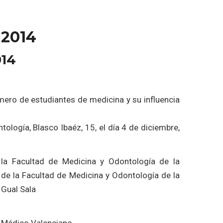
2014
014
ro de estudiantes de medicina y su influencia
ología, Blasco Ibaéz, 15, el día 4 de diciembre,
e la Facultad de Medicina y Odontología de la
de la Facultad de Medicina y Odontología de la
 Gual Sala